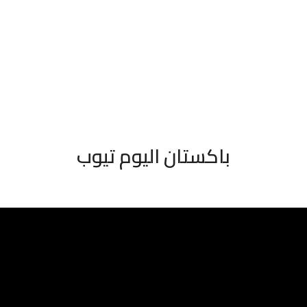
باكستان اليوم تيوب