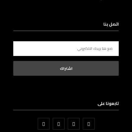
اتصل بنا
تابعونا على